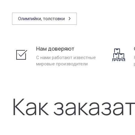
Олимпийки, толстовки
Нам доверяют
С нами работают известные
мировые производители
Как заказа