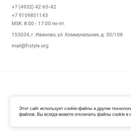
+7 (4932) 42-65-42
+7 9109851143
MSK: 8:00 - 17:00 пн-пт.
153034, г. Иваново, ул. Коммунальная, д. 30/108
mail@frstyle.org
© 2014 - 2026 FreeStyle
Этот сайт использует cookie-файлы и другие технолог
файлов. Вы всегда можете отключить файлы cookie в 