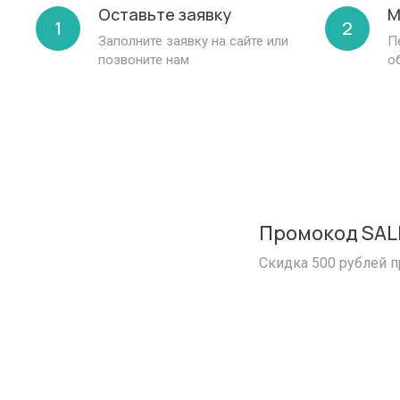
Оставьте заявку
М
1
2
Заполните заявку на сайте или
П
позвоните нам
о
Промокод SA
Скидка 500 рублей п