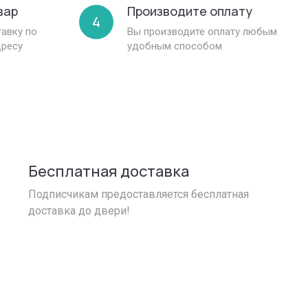
вар
Производите оплату
4
авку по
Вы производите оплату любым
дресу
удобным способом
Бесплатная доставка
Подписчикам предоставляется бесплатная
доставка до двери!