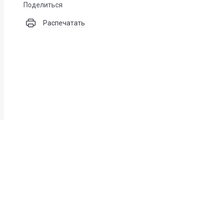
Поделиться
Распечатать