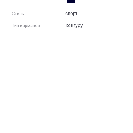
спорт
Стиль
кенгуру
Тип карманов