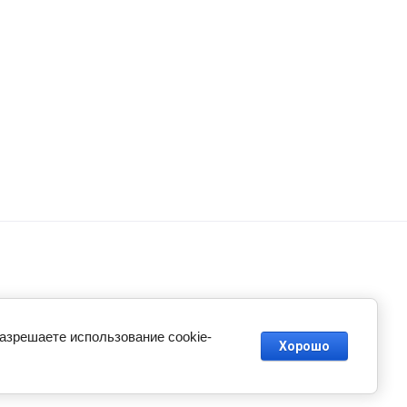
разрешаете использование cookie-
Хорошо