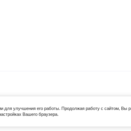
ии для улучшения его работы. Продолжая работу с сайтом, Вы 
настройках Вашего браузера.